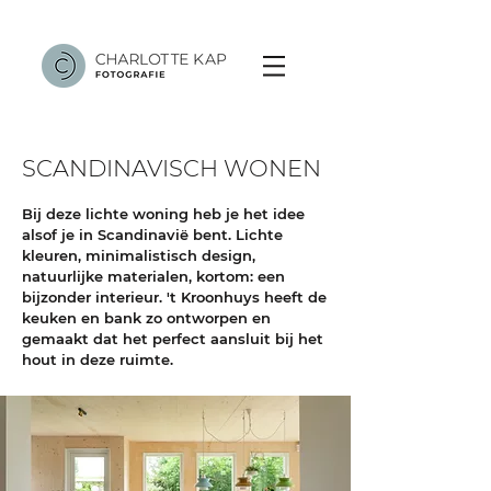
SCANDINAVISCH WONEN
Bij deze lichte woning heb je het idee
alsof je in Scandinavië bent. Lichte
kleuren, minimalistisch design,
natuurlijke materialen, kortom: een
bijzonder interieur. 't Kroonhuys heeft de
keuken en bank zo ontworpen en
gemaakt dat het perfect aansluit bij het
hout in deze ruimte.