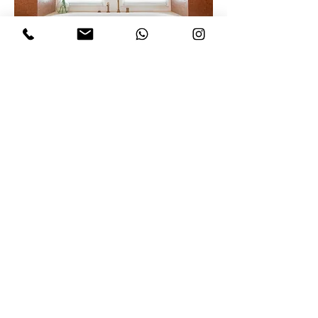
BEKIJK PROJECT