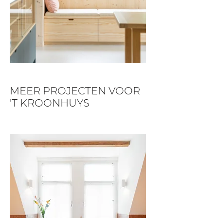
MEER PROJECTEN VOOR
'T KROONHUYS
BEKIJK PROJECT