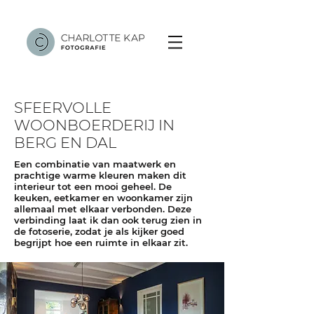
SFEERVOLLE
WOONBOERDERIJ IN
BERG EN DAL
Een combinatie van maatwerk en
prachtige warme kleuren maken dit
interieur tot een mooi geheel. De
keuken, eetkamer en woonkamer zijn
allemaal met elkaar verbonden. Deze
verbinding laat ik dan ook terug zien in
de fotoserie, zodat je als kijker goed
begrijpt hoe een ruimte in elkaar zit.